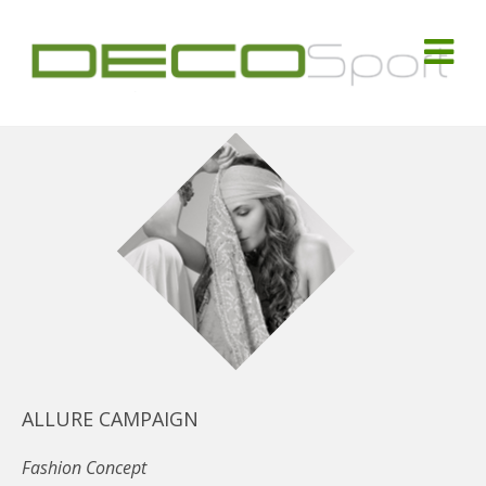
ALLURE CAMPAIGN
Fashion Concept