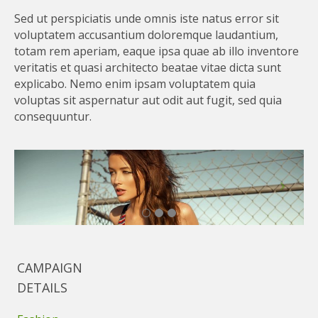
Sed ut perspiciatis unde omnis iste natus error sit
voluptatem accusantium doloremque laudantium,
totam rem aperiam, eaque ipsa quae ab illo inventore
veritatis et quasi architecto beatae vitae dicta sunt
explicabo. Nemo enim ipsam voluptatem quia
voluptas sit aspernatur aut odit aut fugit, sed quia
consequuntur.
CAMPAIGN
DETAILS