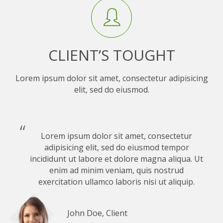
CLIENT’S TOUGHT
Lorem ipsum dolor sit amet, consectetur adipisicing
elit, sed do eiusmod.
Lorem ipsum dolor sit amet, consectetur
adipisicing elit, sed do eiusmod tempor
incididunt ut labore et dolore magna aliqua. Ut
enim ad minim veniam, quis nostrud
exercitation ullamco laboris nisi ut aliquip.
John Doe, Client