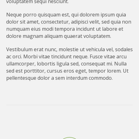
voluptatem sequi nesciunt.
Neque porro quisquam est, qui dolorem ipsum quia
dolor sit amet, consectetur, adipisci velit, sed quia non
numquam eius modi tempora incidunt ut labore et
dolore magnam aliquam quaerat voluptatem.
Vestibulum erat nunc, molestie ut vehicula vel, sodales
ac orci. Morbi vitae tincidunt neque. Fusce vitae arcu
ullamcorper, lobortis ligula sed, consequat mi. Nulla
sed est porttitor, cursus eros eget, tempor lorem. Ut
pellentesque dolor a sem interdum commodo.