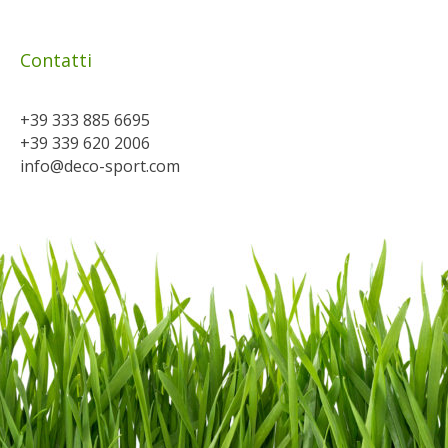
Sidebar Widgitable 3
Contatti
+39 333 885 6695
+39 339 620 2006
info@deco-sport.com