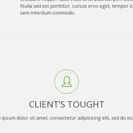
Nulla sed est porttitor, cursus eros eget, tempor l
sem interdum commodo.
CLIENT’S TOUGHT
ipsum dolor sit amet, consectetur adipisicing elit, sed do e