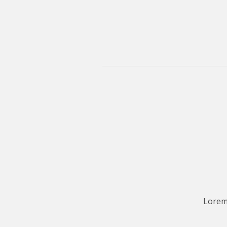
Lorem 