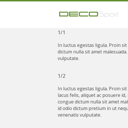
1/1
In luctus egestas ligula. Proin si
dictum nulla sit amet malesuada. 
vulputate.
1/2
In luctus egestas ligula. Proin sit
lacus felis, aliquet ac posuere id
congue dictum nulla sit amet mal
id odio dictum pretium in ut nequ
venenatis vulputate.